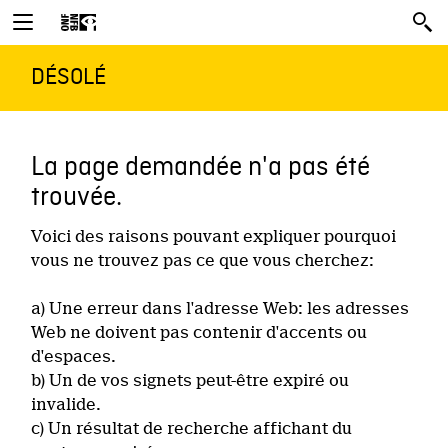
DÉSOLÉ
La page demandée n'a pas été
trouvée.
Voici des raisons pouvant expliquer pourquoi
vous ne trouvez pas ce que vous cherchez:
a) Une erreur dans l'adresse Web: les adresses
Web ne doivent pas contenir d'accents ou
d'espaces.
b) Un de vos signets peut-être expiré ou
invalide.
c) Un résultat de recherche affichant du