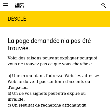
DÉSOLÉ
La page demandée n'a pas été
trouvée.
Voici des raisons pouvant expliquer pourquoi
vous ne trouvez pas ce que vous cherchez:
a) Une erreur dans l'adresse Web: les adresses
Web ne doivent pas contenir d'accents ou
d'espaces.
b) Un de vos signets peut-être expiré ou
invalide.
c) Un résultat de recherche affichant du