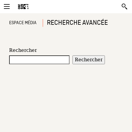
RECHERCHE AVANCÉE
ESPACE MÉDIA
Rechercher
Rechercher