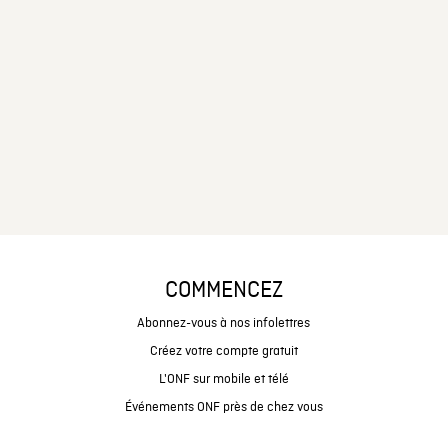
COMMENCEZ
Abonnez-vous à nos infolettres
Créez votre compte gratuit
L'ONF sur mobile et télé
Événements ONF près de chez vous